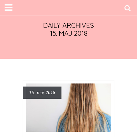
DAILY ARCHIVES
15. MAJ 2018
15. maj 2018