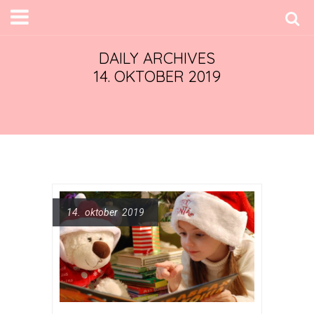
DAILY ARCHIVES
14. OKTOBER 2019
14. oktober 2019