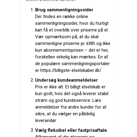
Brug sammenligningssider
Der findes en række online
sammenligningssider, hvor du hurtigt
kan få et overblik over priserne på el.
Vær opmærksom på, at du skal
sammenligne priserne pr. kWh og ikke
kun abonnementsprisen – det er her,
forskellen virkelig kan mærkes. En af
de populære sammenligningsportaler
er https://billigste-elselskaber.dk/
Undersøg kundeanmeldelser
Pris er ikke alt. Et billigt elselskab er
kun godt, hvis det også leverer stabil
strøm og god kundeservice. Læs
anmeldelser fra andre kunder for at
sikre, at du vælger en pålidelig
leverandør.
Vælg fleksibel eller fastprisaftale