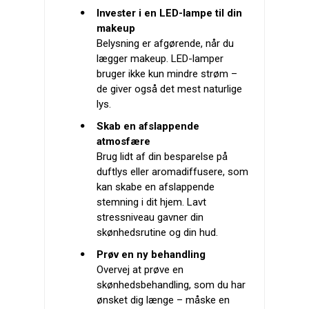
Invester i en LED-lampe til din
makeup
Belysning er afgørende, når du
lægger makeup. LED-lamper
bruger ikke kun mindre strøm –
de giver også det mest naturlige
lys.
Skab en afslappende
atmosfære
Brug lidt af din besparelse på
duftlys eller aromadiffusere, som
kan skabe en afslappende
stemning i dit hjem. Lavt
stressniveau gavner din
skønhedsrutine og din hud.
Prøv en ny behandling
Overvej at prøve en
skønhedsbehandling, som du har
ønsket dig længe – måske en