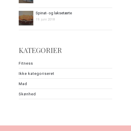
Spinat- og laksetærte
19. juni 2018
KATEGORIER
Fitness
Ikke kategoriseret
Mad
Skønhed