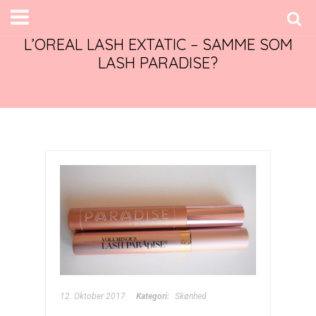
L’OREAL LASH EXTATIC – SAMME SOM
LASH PARADISE?
12. Oktober 2017
Kategori:
Skønhed