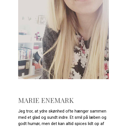
MARIE ENEMARK
Jeg tror, at ydre skønhed ofte hænger sammen
med et glad og sundt indre. Et smil på læben og
godt humør, men det kan altid spices lidt op af