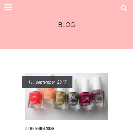
BLOG
11. september 2017
JULIEG NEGLELAKKER